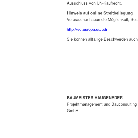
Ausschluss von UN-Kaufrecht.
Hinweis auf online Streitbeilegung
Verbraucher haben die Möglichkeit, Bes
http://ec.europa.eu/odr
Sie können allfällige Beschwerden auch
BAUMEISTER HAUGENEDER
Projektmanagement und Bauconsulting
GmbH