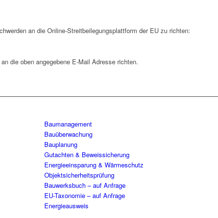
chwerden an die Online-Streitbeilegungsplattform der EU zu richten:
 an die oben angegebene E-Mail Adresse richten.
Baumanagement
Bauüberwachung
Bauplanung
Gutachten & Beweissicherung
Energieeinsparung & Wärmeschutz
Objektsicherheitsprüfung
Bauwerksbuch – auf Anfrage
EU-Taxonomie – auf Anfrage
Energieausweis