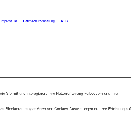
Impressum
Datenschutzerklärung
AGB
e Sie mit uns interagieren, Ihre Nutzererfahrung verbessern und Ihre
das Blockieren einiger Arten von Cookies Auswirkungen auf Ihre Erfahrung auf