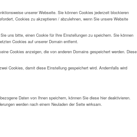
unktionsweise unserer Webseite. Sie können Cookies jederzeit blockieren
efordert, Cookies zu akzeptieren / abzulehnen, wenn Sie unsere Website
e uns bitte, einen Cookie für Ihre Einstellungen zu speichern. Sie können
etzten Cookies auf unserer Domain entfernt.
 keine Cookies anzeigen, die von anderen Domains gespeichert werden. Diese
wei Cookies, damit diese Einstellung gespeichert wird. Andernfalls wird
bezogene Daten von Ihnen speichern, können Sie diese hier deaktivieren.
Änderungen werden nach einem Neuladen der Seite wirksam.