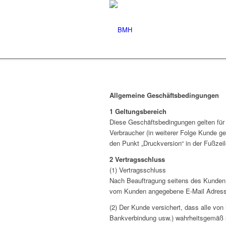
Allgemeine Geschäftsbedingungen
1 Geltungsbereich
Diese Geschäftsbedingungen gelten für 
Verbraucher (in weiterer Folge Kunde 
den Punkt „Druckversion“ in der Fußzei
2 Vertragsschluss
(1) Vertragsschluss
Nach Beauftragung seitens des Kunden 
vom Kunden angegebene E-Mail Adress
(2) Der Kunde versichert, dass alle vo
Bankverbindung usw.) wahrheitsgemäß s