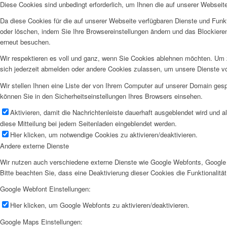
Diese Cookies sind unbedingt erforderlich, um Ihnen die auf unserer Webseit
Da diese Cookies für die auf unserer Webseite verfügbaren Dienste und Funkt
oder löschen, indem Sie Ihre Browsereinstellungen ändern und das Blockiere
erneut besuchen.
Wir respektieren es voll und ganz, wenn Sie Cookies ablehnen möchten. Um z
sich jederzeit abmelden oder andere Cookies zulassen, um unsere Dienste v
Wir stellen Ihnen eine Liste der von Ihrem Computer auf unserer Domain ge
können Sie in den Sicherheitseinstellungen Ihres Browsers einsehen.
Aktivieren, damit die Nachrichtenleiste dauerhaft ausgeblendet wird und 
diese Mitteilung bei jedem Seitenladen eingeblendet werden.
Hier klicken, um notwendige Cookies zu aktivieren/deaktivieren.
Andere externe Dienste
Wir nutzen auch verschiedene externe Dienste wie Google Webfonts, Google 
Bitte beachten Sie, dass eine Deaktivierung dieser Cookies die Funktionali
Google Webfont Einstellungen:
Hier klicken, um Google Webfonts zu aktivieren/deaktivieren.
Google Maps Einstellungen: