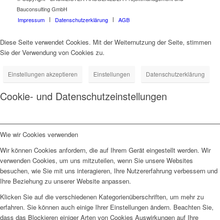
Bauconsulting GmbH
Impressum
Datenschutzerklärung
AGB
Diese Seite verwendet Cookies. Mit der Weiternutzung der Seite, stimmen
Sie der Verwendung von Cookies zu.
Einstellungen akzeptieren
Einstellungen
Datenschutzerklärung
Cookie- und Datenschutzeinstellungen
Wie wir Cookies verwenden
Wir können Cookies anfordern, die auf Ihrem Gerät eingestellt werden. Wir
verwenden Cookies, um uns mitzuteilen, wenn Sie unsere Websites
besuchen, wie Sie mit uns interagieren, Ihre Nutzererfahrung verbessern und
Ihre Beziehung zu unserer Website anpassen.
Klicken Sie auf die verschiedenen Kategorienüberschriften, um mehr zu
erfahren. Sie können auch einige Ihrer Einstellungen ändern. Beachten Sie,
dass das Blockieren einiger Arten von Cookies Auswirkungen auf Ihre