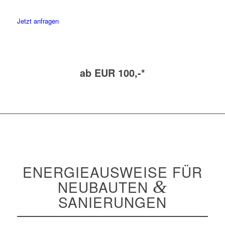
Jetzt anfragen
ab EUR 100,-*
ENERGIEAUSWEISE FÜR
NEUBAUTEN
&
SANIERUNGEN