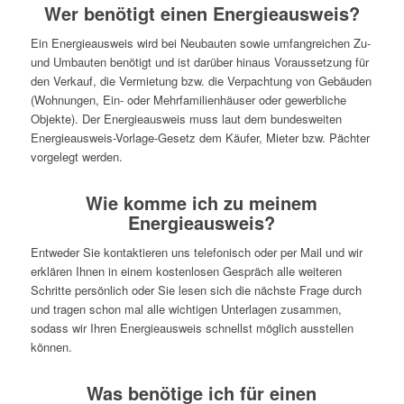
Wer benötigt einen Energieausweis?
Ein Energieausweis wird bei Neubauten sowie umfangreichen Zu-
und Umbauten benötigt und ist darüber hinaus Voraussetzung für
den Verkauf, die Vermietung bzw. die Verpachtung von Gebäuden
(Wohnungen, Ein- oder Mehrfamilienhäuser oder gewerbliche
Objekte). Der Energieausweis muss laut dem bundesweiten
Energieausweis-Vorlage-Gesetz dem Käufer, Mieter bzw. Pächter
vorgelegt werden.
Wie komme ich zu meinem
Energieausweis?
Entweder Sie kontaktieren uns telefonisch oder per Mail und wir
erklären Ihnen in einem kostenlosen Gespräch alle weiteren
Schritte persönlich oder Sie lesen sich die nächste Frage durch
und tragen schon mal alle wichtigen Unterlagen zusammen,
sodass wir Ihren Energieausweis schnellst möglich ausstellen
können.
Was benötige ich für einen