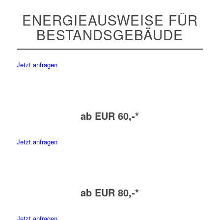
ENERGIEAUSWEISE FÜR
BESTANDSGEBÄUDE
Jetzt anfragen
ab EUR 60,-*
Jetzt anfragen
ab EUR 80,-*
Jetzt anfragen