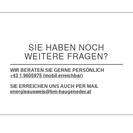
SIE HABEN NOCH
WEITERE FRAGEN?
WIR BERATEN SIE GERNE PERSÖNLICH
+43 1 9605975 (mobil erreichbar)
SIE ERREICHEN UNS AUCH PER MAIL
energieausweis@bm-haugeneder.at