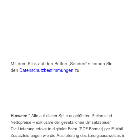
Mit dem Klick auf den Button „Senden“ stimmen Sie
den
Datenschutzbestimmungen
zu.
Hinweis:
* Alle auf dieser Seite angeführten Preise sind
Nettopreise – exklusive der gesetzlichen Umsatzsteuer.
Die Lieferung erfolgt in digitaler Form (PDF-Format) per E-Mail.
Zusatzleistungen wie die Auslieferung des Energieausweises in