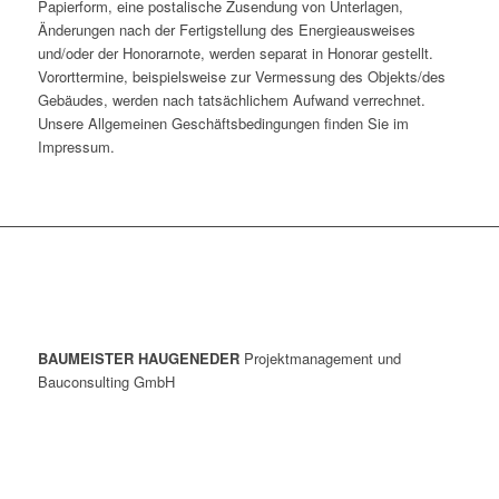
Papierform, eine postalische Zusendung von Unterlagen,
Änderungen nach der Fertigstellung des Energieausweises
und/oder der Honorarnote, werden separat in Honorar gestellt.
Vororttermine, beispielsweise zur Vermessung des Objekts/des
Gebäudes, werden nach tatsächlichem Aufwand verrechnet.
Unsere Allgemeinen Geschäftsbedingungen finden Sie im
Impressum.
BAUMEISTER HAUGENEDER
Projektmanagement und
Bauconsulting GmbH