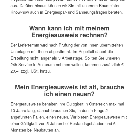
aus. Darüber hinaus können wir Sie mit unserem Baumeister
Know-how auch in Energiespar- und Sanierungsfragen beraten.
Wann kann ich mit meinem
Energieausweis rechnen?
Der Liefertermin wird nach Prüfung der von Ihnen übermittelten
Unterlagen mit Ihnen abgestimmt. Im Regelfall dauert die
Erstellung nicht länger als 3 Arbeitstage. Sollten Sie unseren
24h-Service in Anspruch nehmen wollen, kommen zusätzlich €
20,– zzgl. USt. hinzu.
Mein Energieausweis ist alt, brauche
ich einen neuen?
Energieausweise behalten ihre Gültigkeit in Österreich maximal
10 Jahre lang, danach brauchen Sie, in den in Frage 2
angeführten Fällen, einen neuen. Wir bieten Energieausweise mit
einer Gültigkeit von 5 Jahren bei Bestandsgebäuden und 6
Monaten bei Neubauten an.