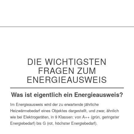
DIE WICHTIGSTEN
FRAGEN ZUM
ENERGIEAUSWEIS
Was ist eigentlich ein Energieausweis?
Im Energieausweis wird der zu erwartende jährliche
Heizwärmebedarf eines Objektes dargestellt, und zwar, ähnlich
wie bei Elektrogeräten, in 9 Klassen: von A++ (grün, geringster
Energiebedarf) bis G (rot, höchster Energiebedarf).