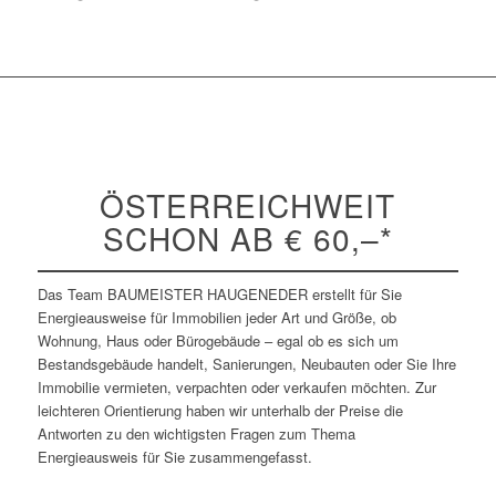
ÖSTERREICHWEIT
SCHON AB € 60,–*
Das Team BAUMEISTER HAUGENEDER erstellt für Sie
Energieausweise für Immobilien jeder Art und Größe, ob
Wohnung, Haus oder Bürogebäude – egal ob es sich um
Bestandsgebäude handelt, Sanierungen, Neubauten oder Sie Ihre
Immobilie vermieten, verpachten oder verkaufen möchten. Zur
leichteren Orientierung haben wir unterhalb der Preise die
Antworten zu den wichtigsten Fragen zum Thema
Energieausweis für Sie zusammengefasst.