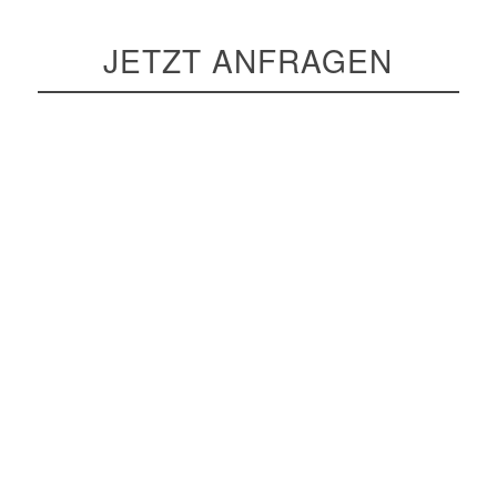
JETZT ANFRAGEN