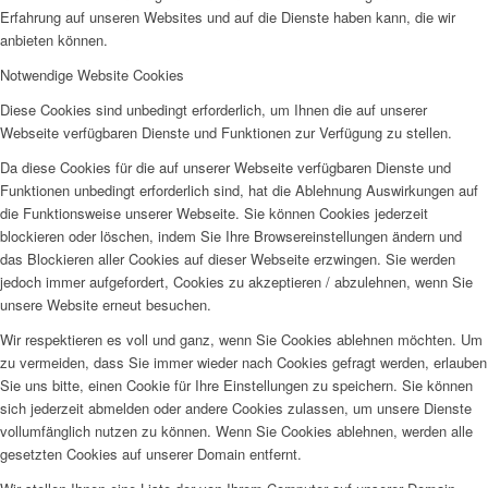
Erfahrung auf unseren Websites und auf die Dienste haben kann, die wir
anbieten können.
Notwendige Website Cookies
Diese Cookies sind unbedingt erforderlich, um Ihnen die auf unserer
Webseite verfügbaren Dienste und Funktionen zur Verfügung zu stellen.
Da diese Cookies für die auf unserer Webseite verfügbaren Dienste und
Funktionen unbedingt erforderlich sind, hat die Ablehnung Auswirkungen auf
die Funktionsweise unserer Webseite. Sie können Cookies jederzeit
blockieren oder löschen, indem Sie Ihre Browsereinstellungen ändern und
das Blockieren aller Cookies auf dieser Webseite erzwingen. Sie werden
jedoch immer aufgefordert, Cookies zu akzeptieren / abzulehnen, wenn Sie
unsere Website erneut besuchen.
Wir respektieren es voll und ganz, wenn Sie Cookies ablehnen möchten. Um
zu vermeiden, dass Sie immer wieder nach Cookies gefragt werden, erlauben
Sie uns bitte, einen Cookie für Ihre Einstellungen zu speichern. Sie können
sich jederzeit abmelden oder andere Cookies zulassen, um unsere Dienste
vollumfänglich nutzen zu können. Wenn Sie Cookies ablehnen, werden alle
gesetzten Cookies auf unserer Domain entfernt.