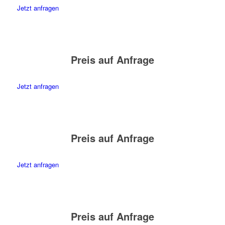
Jetzt anfragen
Preis auf Anfrage
Jetzt anfragen
Preis auf Anfrage
Jetzt anfragen
Preis auf Anfrage