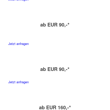
ab EUR 90,-*
Jetzt anfragen
ab EUR 90,-*
Jetzt anfragen
ab EUR 160,-*