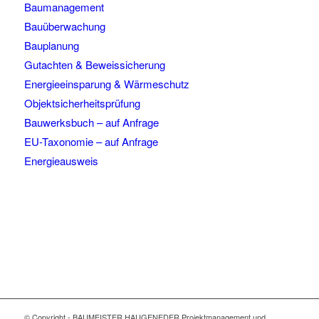
Baumanagement
Bauüberwachung
Bauplanung
Gutachten & Beweissicherung
Energieeinsparung & Wärmeschutz
Objektsicherheitsprüfung
Bauwerksbuch – auf Anfrage
EU-Taxonomie – auf Anfrage
Energieausweis
© Copyright - BAUMEISTER HAUGENEDER Projektmanagement und