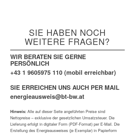
SIE HABEN NOCH
WEITERE FRAGEN?
WIR BERATEN SIE GERNE
PERSÖNLICH
+43 1 9605975 110 (mobil erreichbar
)
SIE ERREICHEN UNS AUCH PER MAIL
energieausweis@bt-bw.at
Hinweis:
Alle auf dieser Seite angeführten Preise sind
Nettopreise – exklusive der gesetzlichen Umsatzsteuer. Die
Lieferung erfolgt in digitaler Form (PDF-Format) per E-Mail. Die
Erstellung des Energieausweises (je Exemplar) in Papierform