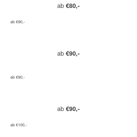
ab
€80,-
ab €90,-
ab
€90,-
ab €90,-
ab
€90,-
ab €100,-