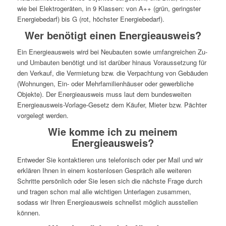
wie bei Elektrogeräten, in 9 Klassen: von A++ (grün, geringster
Energiebedarf) bis G (rot, höchster Energiebedarf).
Wer benötigt einen Energieausweis?
Ein Energieausweis wird bei Neubauten sowie umfangreichen Zu-
und Umbauten benötigt und ist darüber hinaus Voraussetzung für
den Verkauf, die Vermietung bzw. die Verpachtung von Gebäuden
(Wohnungen, Ein- oder Mehrfamilienhäuser oder gewerbliche
Objekte). Der Energieausweis muss laut dem bundesweiten
Energieausweis-Vorlage-Gesetz dem Käufer, Mieter bzw. Pächter
vorgelegt werden.
Wie komme ich zu meinem
Energieausweis?
Entweder Sie kontaktieren uns telefonisch oder per Mail und wir
erklären Ihnen in einem kostenlosen Gespräch alle weiteren
Schritte persönlich oder Sie lesen sich die nächste Frage durch
und tragen schon mal alle wichtigen Unterlagen zusammen,
sodass wir Ihren Energieausweis schnellst möglich ausstellen
können.