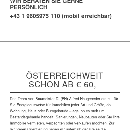
WIR BERATEN SIE GERNE
PERSÖNLICH
+43 1 9605975 110 (mobil erreichbar
)
ÖSTERREICHWEIT
SCHON AB € 60,–
Das Team von Baumeister DI (FH) Alfred Haugeneder erstellt für
Sie Energieausweise für Immobilien jeder Art und Größe, ob
Wohnung, Haus oder Bürogebäude – egal ob es sich um
Bestandsgebäude handelt, Sanierungen, Neubauten oder Sie Ihre
Immobilie vermieten, verpachten oder verkaufen möchten. Zur
leichteren Orientierung haben wir unterhalb der Preise die