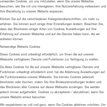
verwenden Cookies, um uns mitzuteilen, wenn Sie unsere Websites
besuchen, wie Sie mit uns interagieren, Ihre Nutzererfahrung verbessern und
Ihre Beziehung zu unserer Website anpassen.
Klicken Sie auf die verschiedenen Kategorienüberschriften, um mehr zu
erfahren. Sie können auch einige Ihrer Einstellungen ändern. Beachten Sie,
dass das Blockieren einiger Arten von Cookies Auswirkungen auf Ihre
Erfahrung auf unseren Websites und auf die Dienste haben kann, die wir
anbieten können.
Notwendige Website Cookies
Diese Cookies sind unbedingt erforderlich, um Ihnen die auf unserer
Webseite verfügbaren Dienste und Funktionen zur Verfügung zu stellen.
Da diese Cookies für die auf unserer Webseite verfügbaren Dienste und
Funktionen unbedingt erforderlich sind, hat die Ablehnung Auswirkungen auf
die Funktionsweise unserer Webseite. Sie können Cookies jederzeit
blockieren oder löschen, indem Sie Ihre Browsereinstellungen ändern und
das Blockieren aller Cookies auf dieser Webseite erzwingen. Sie werden
jedoch immer aufgefordert, Cookies zu akzeptieren / abzulehnen, wenn Sie
unsere Website erneut besuchen.
Wir respektieren es voll und ganz, wenn Sie Cookies ablehnen möchten. Um