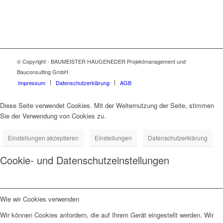
© Copyright - BAUMEISTER HAUGENEDER Projektmanagement und
Bauconsulting GmbH
Impressum
Datenschutzerklärung
AGB
Diese Seite verwendet Cookies. Mit der Weiternutzung der Seite, stimmen
Sie der Verwendung von Cookies zu.
Einstellungen akzeptieren
Einstellungen
Datenschutzerklärung
Cookie- und Datenschutzeinstellungen
Wie wir Cookies verwenden
Wir können Cookies anfordern, die auf Ihrem Gerät eingestellt werden. Wir