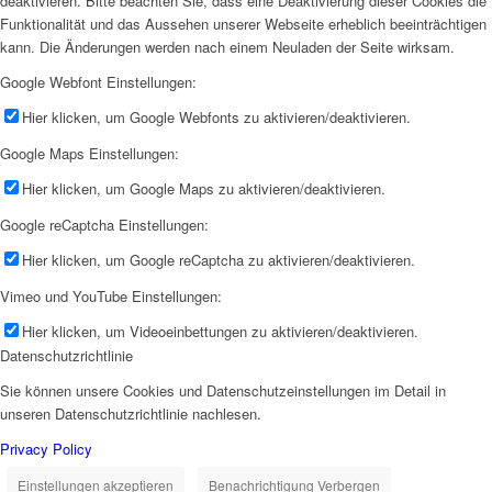
deaktivieren. Bitte beachten Sie, dass eine Deaktivierung dieser Cookies die
Funktionalität und das Aussehen unserer Webseite erheblich beeinträchtigen
kann. Die Änderungen werden nach einem Neuladen der Seite wirksam.
Google Webfont Einstellungen:
Hier klicken, um Google Webfonts zu aktivieren/deaktivieren.
Google Maps Einstellungen:
Hier klicken, um Google Maps zu aktivieren/deaktivieren.
Google reCaptcha Einstellungen:
Hier klicken, um Google reCaptcha zu aktivieren/deaktivieren.
Vimeo und YouTube Einstellungen:
Hier klicken, um Videoeinbettungen zu aktivieren/deaktivieren.
Datenschutzrichtlinie
Sie können unsere Cookies und Datenschutzeinstellungen im Detail in
unseren Datenschutzrichtlinie nachlesen.
Privacy Policy
Einstellungen akzeptieren
Benachrichtigung Verbergen