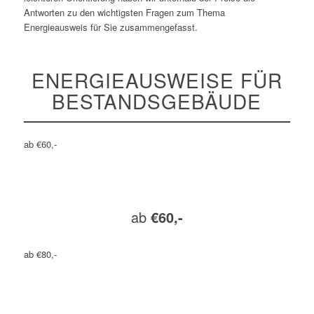
Antworten zu den wichtigsten Fragen zum Thema
Energieausweis für Sie zusammengefasst.
ENERGIEAUSWEISE FÜR
BESTANDSGEBÄUDE
ab €60,-
ab
€60,-
ab €80,-