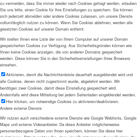
zu vermeiden, dass Sie immer wieder nach Cookies gefragt werden, erlauben
Sie uns bitte, einen Cookie für Ihre Einstellungen zu speichern. Sie können
sich jederzeit abmelden oder andere Cookies zulassen, um unsere Dienste
vollumfänglich nutzen zu können. Wenn Sie Cookies ablehnen, werden alle
gesetzten Cookies auf unserer Domain entfernt.
Wir stellen Ihnen eine Liste der von Ihrem Computer auf unserer Domain
gespeicherten Cookies zur Verfügung. Aus Sicherheitsgründen können wie
Ihnen keine Cookies anzeigen, die von anderen Domains gespeichert
werden. Diese können Sie in den Sicherheitseinstellungen Ihres Browsers
einsehen.
Aktivieren, damit die Nachrichtenleiste dauerhaft ausgeblendet wird und
alle Cookies, denen nicht zugestimmt wurde, abgelehnt werden. Wir
benötigen zwei Cookies, damit diese Einstellung gespeichert wird.
Andernfalls wird diese Mitteilung bei jedem Seitenladen eingeblendet werden.
Hier klicken, um notwendige Cookies zu aktivieren/deaktivieren.
Andere externe Dienste
Wir nutzen auch verschiedene externe Dienste wie Google Webfonts, Google
Maps und externe Videoanbieter. Da diese Anbieter möglicherweise
personenbezogene Daten von Ihnen speichern, können Sie diese hier