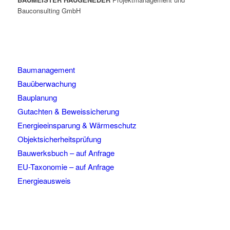
Bauconsulting GmbH
Baumanagement
Bauüberwachung
Bauplanung
Gutachten & Beweissicherung
Energieeinsparung & Wärmeschutz
Objektsicherheitsprüfung
Bauwerksbuch – auf Anfrage
EU-Taxonomie – auf Anfrage
Energieausweis