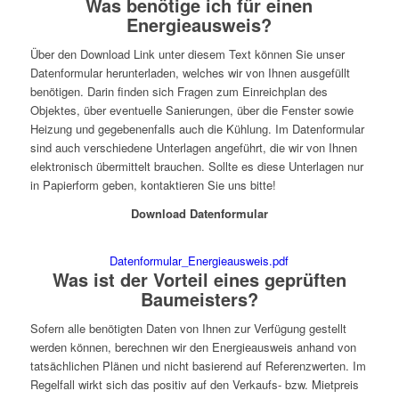
Was benötige ich für einen
Energieausweis?
Über den Download Link unter diesem Text können Sie unser
Datenformular herunterladen, welches wir von Ihnen ausgefüllt
benötigen. Darin finden sich Fragen zum Einreichplan des
Objektes, über eventuelle Sanierungen, über die Fenster sowie
Heizung und gegebenenfalls auch die Kühlung. Im Datenformular
sind auch verschiedene Unterlagen angeführt, die wir von Ihnen
elektronisch übermittelt brauchen. Sollte es diese Unterlagen nur
in Papierform geben, kontaktieren Sie uns bitte!
Download Datenformular
Datenformular_Energieausweis.pdf
Was ist der Vorteil eines geprüften
Baumeisters?
Sofern alle benötigten Daten von Ihnen zur Verfügung gestellt
werden können, berechnen wir den Energieausweis anhand von
tatsächlichen Plänen und nicht basierend auf Referenzwerten. Im
Regelfall wirkt sich das positiv auf den Verkaufs- bzw. Mietpreis