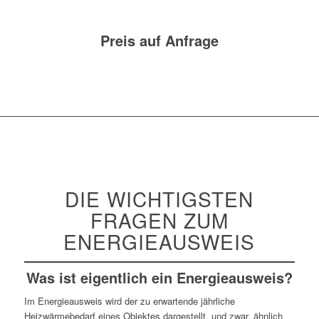
Preis auf Anfrage
DIE WICHTIGSTEN
FRAGEN ZUM
ENERGIEAUSWEIS
Was ist eigentlich ein Energieausweis?
Im Energieausweis wird der zu erwartende jährliche
Heizwärmebedarf eines Objektes dargestellt, und zwar, ähnlich