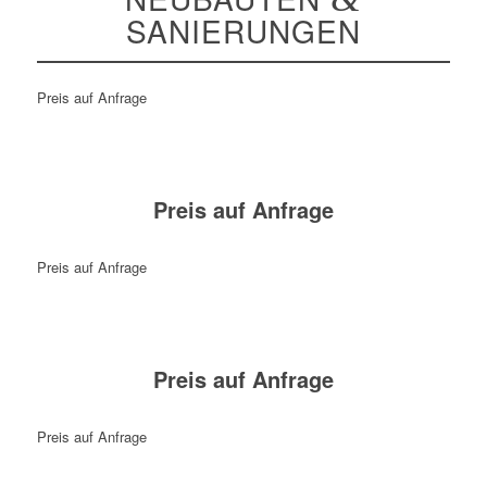
SANIERUNGEN
Preis auf Anfrage
Preis auf Anfrage
Preis auf Anfrage
Preis auf Anfrage
Preis auf Anfrage