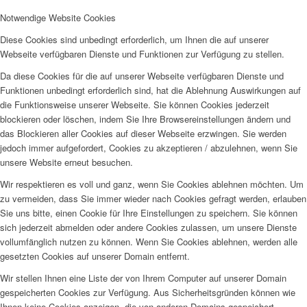
Notwendige Website Cookies
Diese Cookies sind unbedingt erforderlich, um Ihnen die auf unserer
Webseite verfügbaren Dienste und Funktionen zur Verfügung zu stellen.
Da diese Cookies für die auf unserer Webseite verfügbaren Dienste und
Funktionen unbedingt erforderlich sind, hat die Ablehnung Auswirkungen auf
die Funktionsweise unserer Webseite. Sie können Cookies jederzeit
blockieren oder löschen, indem Sie Ihre Browsereinstellungen ändern und
das Blockieren aller Cookies auf dieser Webseite erzwingen. Sie werden
jedoch immer aufgefordert, Cookies zu akzeptieren / abzulehnen, wenn Sie
unsere Website erneut besuchen.
Wir respektieren es voll und ganz, wenn Sie Cookies ablehnen möchten. Um
zu vermeiden, dass Sie immer wieder nach Cookies gefragt werden, erlauben
Sie uns bitte, einen Cookie für Ihre Einstellungen zu speichern. Sie können
sich jederzeit abmelden oder andere Cookies zulassen, um unsere Dienste
vollumfänglich nutzen zu können. Wenn Sie Cookies ablehnen, werden alle
gesetzten Cookies auf unserer Domain entfernt.
Wir stellen Ihnen eine Liste der von Ihrem Computer auf unserer Domain
gespeicherten Cookies zur Verfügung. Aus Sicherheitsgründen können wie
Ihnen keine Cookies anzeigen, die von anderen Domains gespeichert