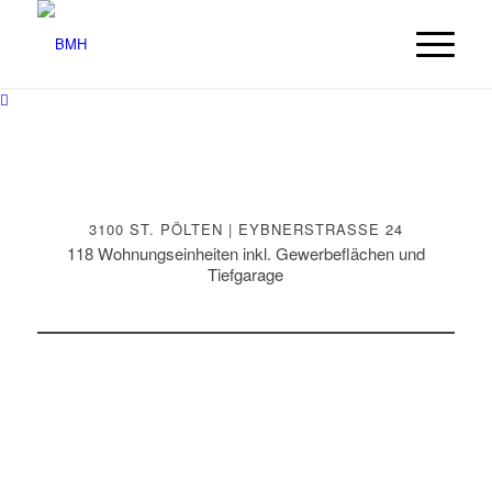
3100 ST. PÖLTEN | EYBNERSTRASSE 24
118 Wohnungseinheiten inkl. Gewerbeflächen und
Tiefgarage