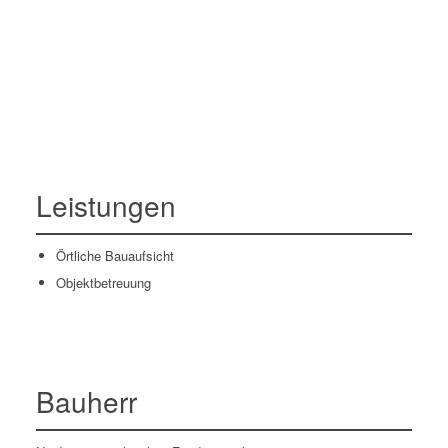
Leistungen
Örtliche Bauaufsicht
Objektbetreuung
Bauherr