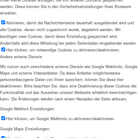
werden. Diese können Sie in den Sicherheitseinstellungen Ihres Browsers
einsehen.
Aktivieren, damit die Nachrichtenleiste dauerhaft ausgeblendet wird und
alle Cookies, denen nicht zugestimmt wurde, abgelehnt werden. Wir
benötigen zwei Cookies, damit diese Einstellung gespeichert wird.
Andernfalls wird diese Mitteilung bei jedem Seitenladen eingeblendet werden.
Hier klicken, um notwendige Cookies zu aktivieren/deaktivieren.
Andere externe Dienste
Wir nutzen auch verschiedene externe Dienste wie Google Webfonts, Google
Maps und externe Videoanbieter. Da diese Anbieter möglicherweise
personenbezogene Daten von Ihnen speichern, können Sie diese hier
deaktivieren. Bitte beachten Sie, dass eine Deaktivierung dieser Cookies die
Funktionalität und das Aussehen unserer Webseite erheblich beeinträchtigen
kann. Die Änderungen werden nach einem Neuladen der Seite wirksam.
Google Webfont Einstellungen:
Hier klicken, um Google Webfonts zu aktivieren/deaktivieren.
Google Maps Einstellungen: