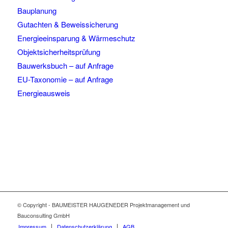
Bauplanung
Gutachten & Beweissicherung
Energieeinsparung & Wärmeschutz
Objektsicherheitsprüfung
Bauwerksbuch – auf Anfrage
EU-Taxonomie – auf Anfrage
Energieausweis
© Copyright - BAUMEISTER HAUGENEDER Projektmanagement und
Bauconsulting GmbH
Impressum
Datenschutzerklärung
AGB