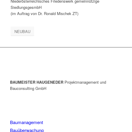
Niederösterreichisches Friedenswerk gemeinnützige
SiedlungsgesmbH
(im Auftrag von Dr. Ronald Mischek ZT)
NEUBAU
BAUMEISTER HAUGENEDER
Projektmanagement und
Bauconsulting GmbH
Baumanagement
Bauüberwachung