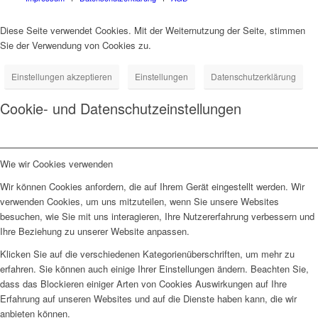
Diese Seite verwendet Cookies. Mit der Weiternutzung der Seite, stimmen
Sie der Verwendung von Cookies zu.
Einstellungen akzeptieren
Einstellungen
Datenschutzerklärung
Cookie- und Datenschutzeinstellungen
Wie wir Cookies verwenden
Wir können Cookies anfordern, die auf Ihrem Gerät eingestellt werden. Wir
verwenden Cookies, um uns mitzuteilen, wenn Sie unsere Websites
besuchen, wie Sie mit uns interagieren, Ihre Nutzererfahrung verbessern und
Ihre Beziehung zu unserer Website anpassen.
Klicken Sie auf die verschiedenen Kategorienüberschriften, um mehr zu
erfahren. Sie können auch einige Ihrer Einstellungen ändern. Beachten Sie,
dass das Blockieren einiger Arten von Cookies Auswirkungen auf Ihre
Erfahrung auf unseren Websites und auf die Dienste haben kann, die wir
anbieten können.