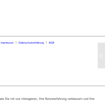
Impressum
Datenschutzerklärung
AGB
e Sie mit uns interagieren, Ihre Nutzererfahrung verbessern und Ihre