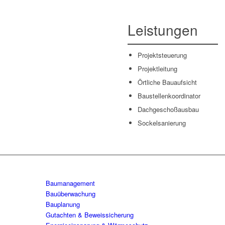
Leistungen
Projektsteuerung
Projektleitung
Örtliche Bauaufsicht
Baustellenkoordinator
Dachgeschoßausbau
Sockelsanierung
Baumanagement
Bauüberwachung
Bauplanung
Gutachten & Beweissicherung