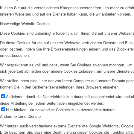
Klicken Sie auf die verschiedenen Kategorienüberschriften, um mehr zu erfah
unseren Websites und auf die Dienste haben kann, die wir anbieten können.
Notwendige Website Cookies
Diese Cookies sind unbedingt erforderlich, um Ihnen die auf unserer Webseit
Da diese Cookies für die auf unserer Webseite verfügbaren Dienste und Funkt
oder löschen, indem Sie Ihre Browsereinstellungen ändern und das Blockiere
erneut besuchen.
Wir respektieren es voll und ganz, wenn Sie Cookies ablehnen möchten. Um z
sich jederzeit abmelden oder andere Cookies zulassen, um unsere Dienste v
Wir stellen Ihnen eine Liste der von Ihrem Computer auf unserer Domain ge
können Sie in den Sicherheitseinstellungen Ihres Browsers einsehen.
Aktivieren, damit die Nachrichtenleiste dauerhaft ausgeblendet wird und 
diese Mitteilung bei jedem Seitenladen eingeblendet werden.
Hier klicken, um notwendige Cookies zu aktivieren/deaktivieren.
Andere externe Dienste
Wir nutzen auch verschiedene externe Dienste wie Google Webfonts, Google 
Bitte beachten Sie, dass eine Deaktivierung dieser Cookies die Funktionali