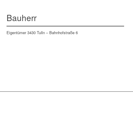
Bauherr
Eigentümer 3430 Tulln – Bahnhofstraße 6