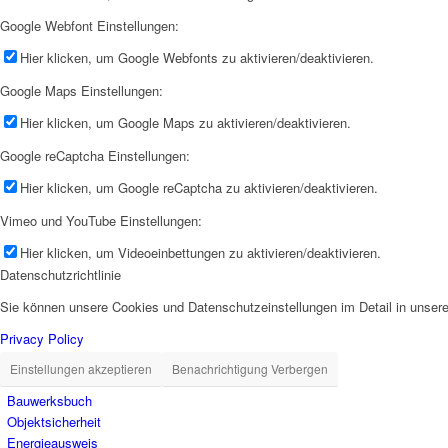
Google Webfont Einstellungen:
Hier klicken, um Google Webfonts zu aktivieren/deaktivieren.
Google Maps Einstellungen:
Hier klicken, um Google Maps zu aktivieren/deaktivieren.
Google reCaptcha Einstellungen:
Hier klicken, um Google reCaptcha zu aktivieren/deaktivieren.
Vimeo und YouTube Einstellungen:
Hier klicken, um Videoeinbettungen zu aktivieren/deaktivieren.
Datenschutzrichtlinie
Sie können unsere Cookies und Datenschutzeinstellungen im Detail in unsere
Privacy Policy
Einstellungen akzeptieren
Benachrichtigung Verbergen
Bauwerksbuch
Objektsicherheit
Energieausweis