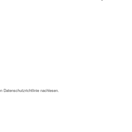
n Datenschutzrichtlinie nachlesen.