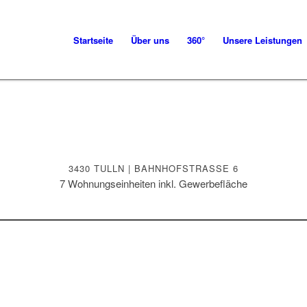
Startseite
Über uns
360°
Unsere Leistungen
3430 TULLN | BAHNHOFSTRASSE 6
7 Wohnungseinheiten inkl. Gewerbefläche