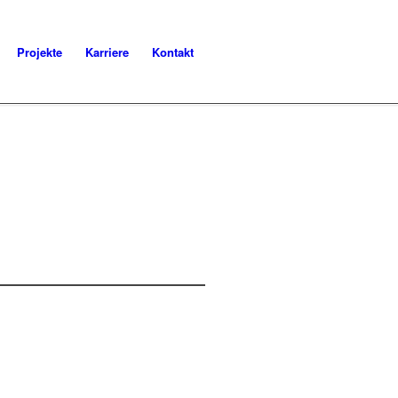
Projekte
Karriere
Kontakt